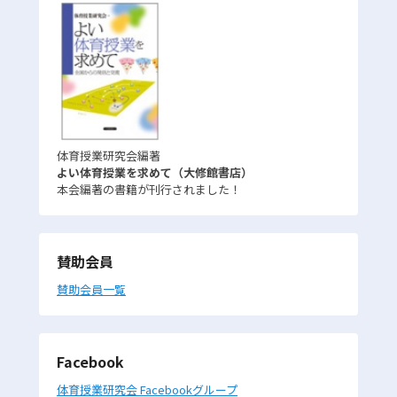
体育授業研究会編著
よい体育授業を求めて（大修館書店）
本会編著の書籍が刊行されました！
賛助会員
賛助会員一覧
Facebook
体育授業研究会 Facebookグループ