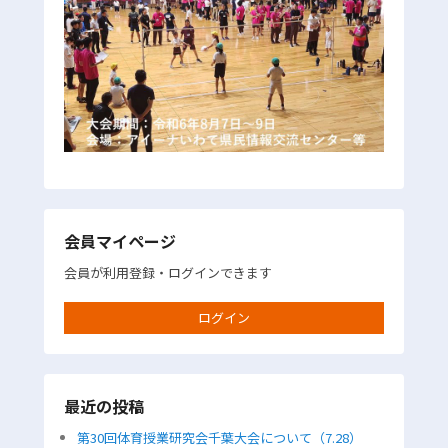
会員マイページ
会員が利用登録・ログインできます
ログイン
最近の投稿
第30回体育授業研究会千葉大会について（7.28）