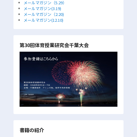
メールマガジン（5.29）
メールマガジン(3.19)
メールマガジン（2.20)
メールマガジン(12.10)
第30回体育授業研究会千葉大会
書籍の紹介