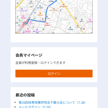
会員マイページ
会員が利用登録・ログインできます
ログイン
最近の投稿
第30回体育授業研究会千葉大会について（7.28）
メールマガジン（5.29）