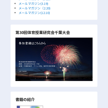
メールマガジン(3.19)
メールマガジン（2.20)
メールマガジン(12.10)
第30回体育授業研究会千葉大会
書籍の紹介