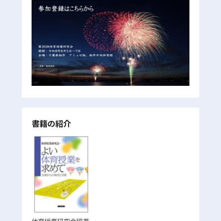
書籍の紹介