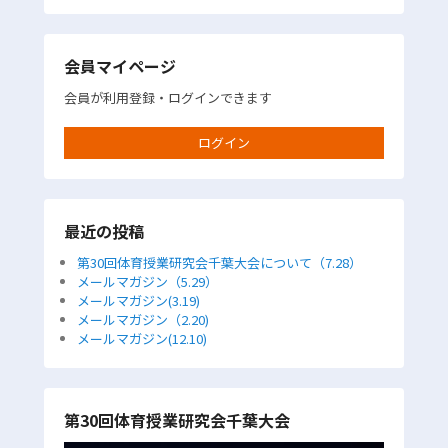
会員マイページ
会員が利用登録・ログインできます
ログイン
最近の投稿
第30回体育授業研究会千葉大会について（7.28）
メールマガジン（5.29）
メールマガジン(3.19)
メールマガジン（2.20)
メールマガジン(12.10)
第30回体育授業研究会千葉大会